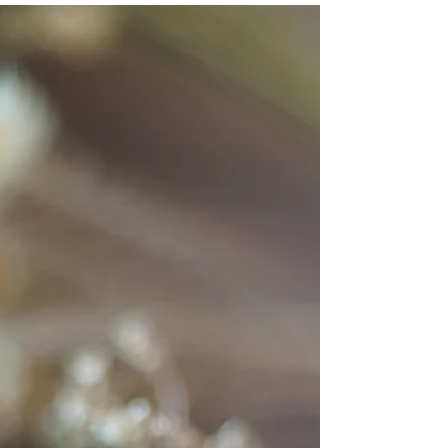
だきまして、心よりお礼を...